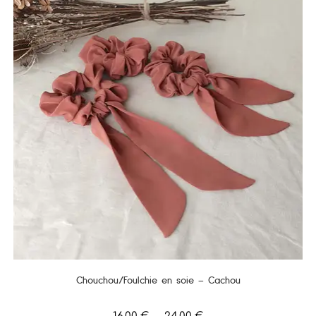
Chouchou/Foulchie en soie – Cachou