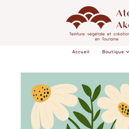
Accueil
Boutique