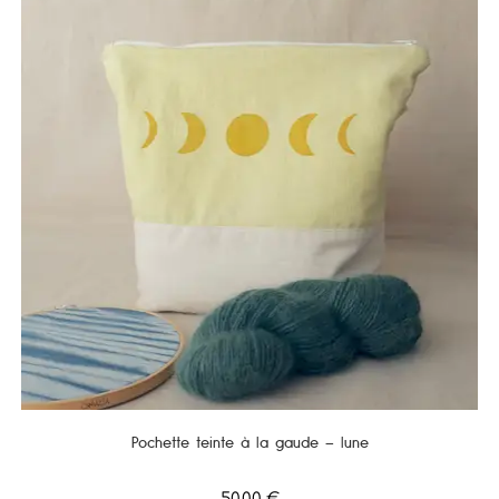
Pochette teinte à la gaude – lune