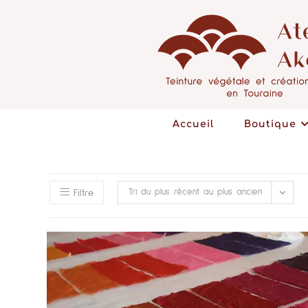
Accueil
Boutique
Tri du plus récent au plus ancien
Filtre